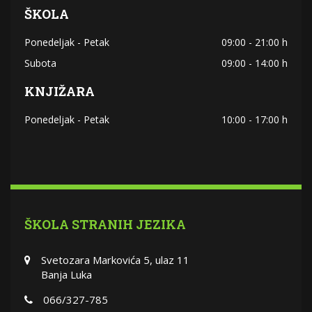
ŠKOLA
Ponedeljak - Petak
09:00 - 21:00 h
Subota
09:00 - 14:00 h
KNJIŽARA
Ponedeljak - Petak
10:00 - 17:00 h
ŠKOLA STRANIH JEZIKA
Svetozara Markovića 5, ulaz 11
Banja Luka
066/327-785