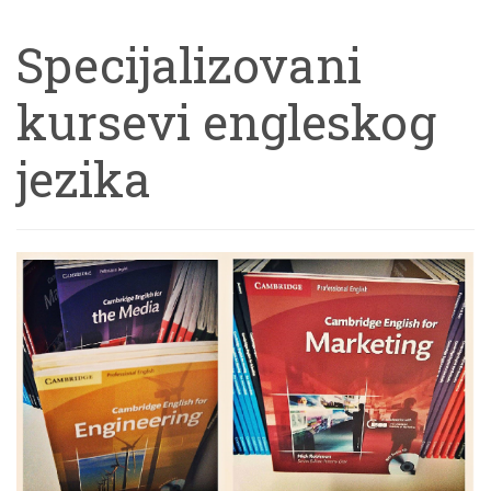
Specijalizovani
kursevi engleskog
jezika