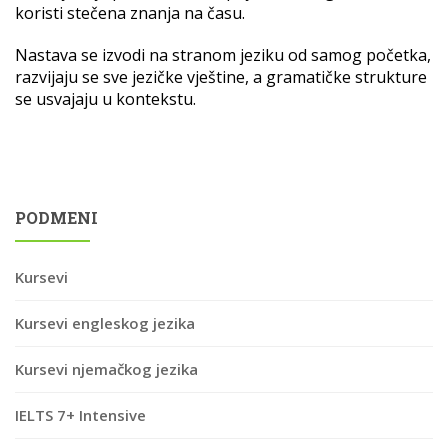
koristi stečena znanja na času.
Nastava se izvodi na stranom jeziku od samog početka,
razvijaju se sve jezičke vještine, a gramatičke strukture
se usvajaju u kontekstu.
PODMENI
Kursevi
Kursevi engleskog jezika
Kursevi njemačkog jezika
IELTS 7+ Intensive