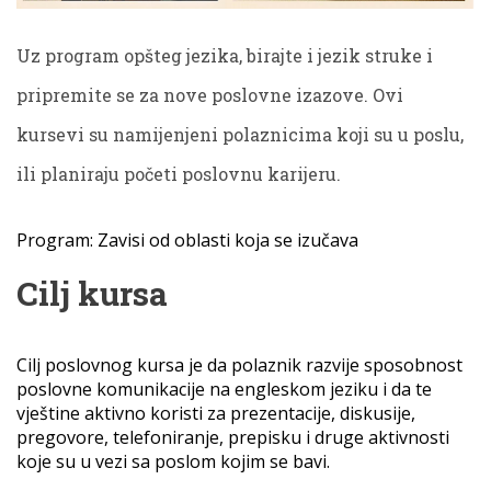
Uz program opšteg jezika, birajte i jezik struke i
pripremite se za nove poslovne izazove. Ovi
kursevi su namijenjeni polaznicima koji su u poslu,
ili planiraju početi poslovnu karijeru.
Program: Zavisi od oblasti koja se izučava
Cilj kursa
Cilj poslovnog kursa je da polaznik razvije sposobnost
poslovne komunikacije na engleskom jeziku i da te
vještine aktivno koristi za prezentacije, diskusije,
pregovore, telefoniranje, prepisku i druge aktivnosti
koje su u vezi sa poslom kojim se bavi.