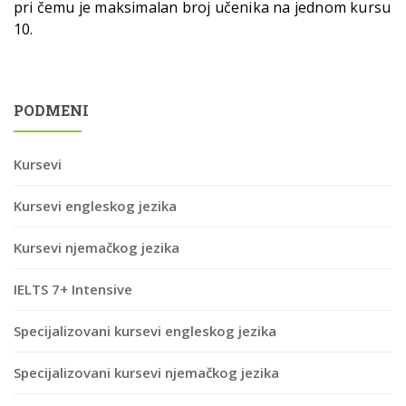
pri čemu je maksimalan broj učenika na jednom kursu
10.
PODMENI
Kursevi
Kursevi engleskog jezika
Kursevi njemačkog jezika
IELTS 7+ Intensive
Specijalizovani kursevi engleskog jezika
Specijalizovani kursevi njemačkog jezika