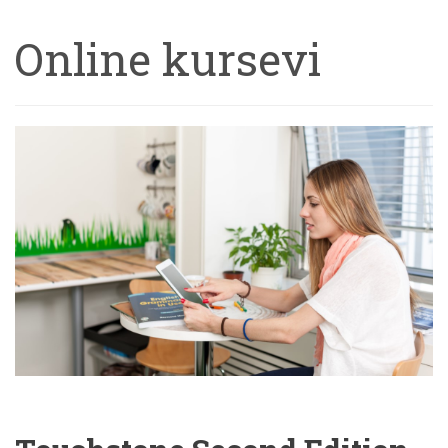
Online kursevi