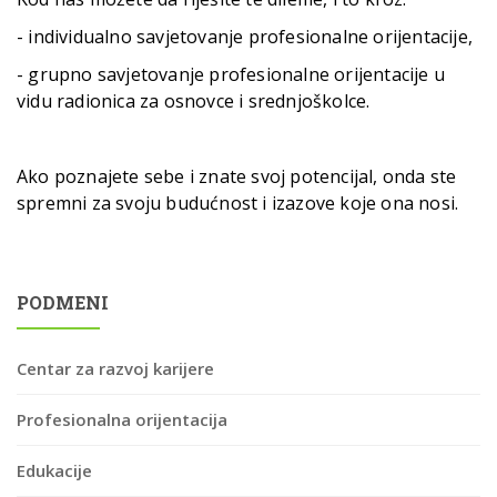
- individualno savjetovanje profesionalne orijentacije,
- grupno savjetovanje profesionalne orijentacije u
vidu radionica za osnovce i srednjoškolce.
Ako poznajete sebe i znate svoj potencijal, onda ste
spremni za svoju budućnost i izazove koje ona nosi.
PODMENI
Centar za razvoj karijere
Profesionalna orijentacija
Edukacije