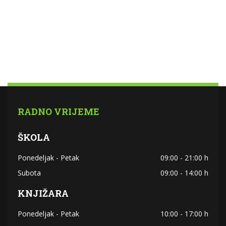
RADNO VRIJEME
ŠKOLA
Ponedeljak - Petak
09:00 - 21:00 h
Subota
09:00 - 14:00 h
KNJIŽARA
Ponedeljak - Petak
10:00 - 17:00 h