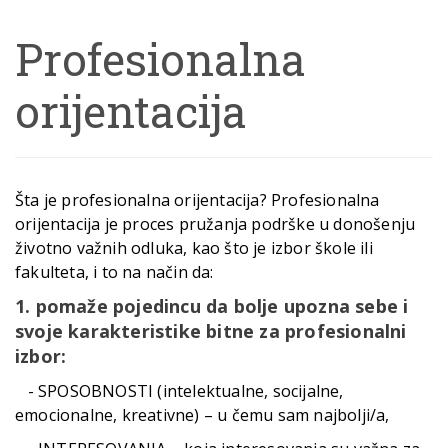
Profesionalna
orijentacija
Šta je profesionalna orijentacija?
Profesionalna
orijentacija je proces pružanja podrške u donošenju
životno važnih odluka, kao što je izbor škole ili
fakulteta, i to na način da:
1. pomaže pojedincu da bolje upozna sebe i
svoje karakteristike bitne za profesionalni
izbor:
- SPOSOBNOSTI (intelektualne, socijalne,
emocionalne, kreativne) – u čemu sam najbolji/a,