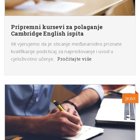
Pripremni kursevi za polaganje
Cambridge English ispita
Mi vjerujemo da je sticanje međunarodno priznate
kvalifikacije podsticaj za napredovanje i uvod u
cjeloživotno učenje.
Pročitajte više
Jezici