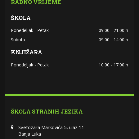
RADNO VRIJEME
ŠKOLA
Ponedeljak - Petak
09:00 - 21:00 h
Subota
09:00 - 14:00 h
KNJIŽARA
Ponedeljak - Petak
10:00 - 17:00 h
ŠKOLA STRANIH JEZIKA
Svetozara Markovića 5, ulaz 11
Banja Luka