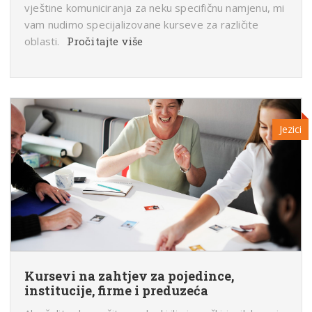
vještine komuniciranja za neku specifičnu namjenu, mi
vam nudimo specijalizovane kurseve za različite
oblasti.
Pročitajte više
Jezici
Kursevi na zahtjev za pojedince,
institucije, firme i preduzeća