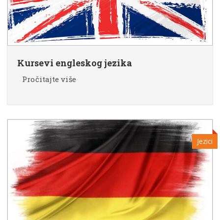
Kursevi engleskog jezika
Pročitajte više
Jezici