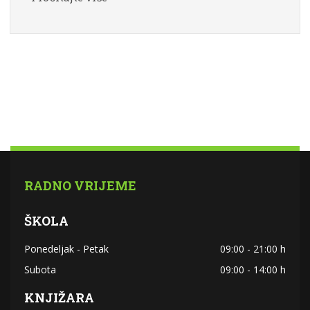
RADNO VRIJEME
ŠKOLA
Ponedeljak - Petak
09:00 - 21:00 h
Subota
09:00 - 14:00 h
KNJIŽARA