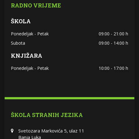
RADNO VRIJEME
ŠKOLA
Ponedeljak - Petak
09:00 - 21:00 h
Subota
09:00 - 14:00 h
KNJIŽARA
Ponedeljak - Petak
10:00 - 17:00 h
ŠKOLA STRANIH JEZIKA
Svetozara Markovića 5, ulaz 11
Banja Luka