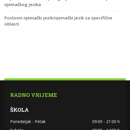
njemačkog jezika
Poslovni njemački jezik/njemački jezik za specifične
oblasti
RADNO VRIJEME
ŠKOLA
Ponedeljak - Petak
09:00 - 21:00 h