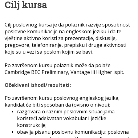
Cilj kursa
Cilj poslovnog kursa je da polaznik razvije sposobnost
poslovne komunikacije na engleskom jeziku i da te
vještine aktivno koristi za prezentacije, diskusije,
pregovore, telefoniranje, prepisku i druge aktivnosti
koje su u vezi sa poslom kojim se bavi.
Po završenom kursu polaznik može da polaže
Cambridge BEC Preliminary, Vantage ili Higher ispit.
Očekivani ishodi/rezultati:
Po završenom kursu poslovnog engleskog jezika,
kandidat će biti sposoban da (ovisno o nivou):
razgovara o raznim poslovnim situacijama
koristeći adekvatan vokabular i jezičke
konstrukcije;
obavlja pisanu poslovnu komunikaciju: poslovna