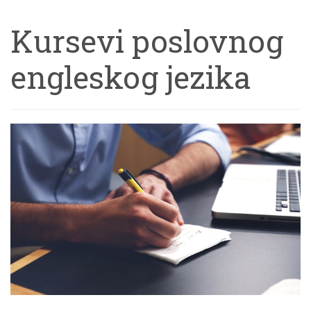
Kursevi poslovnog
engleskog jezika