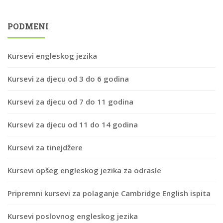
PODMENI
Kursevi engleskog jezika
Kursevi za djecu od 3 do 6 godina
Kursevi za djecu od 7 do 11 godina
Kursevi za djecu od 11 do 14 godina
Kursevi za tinejdžere
Kursevi opšeg engleskog jezika za odrasle
Pripremni kursevi za polaganje Cambridge English ispita
Kursevi poslovnog engleskog jezika