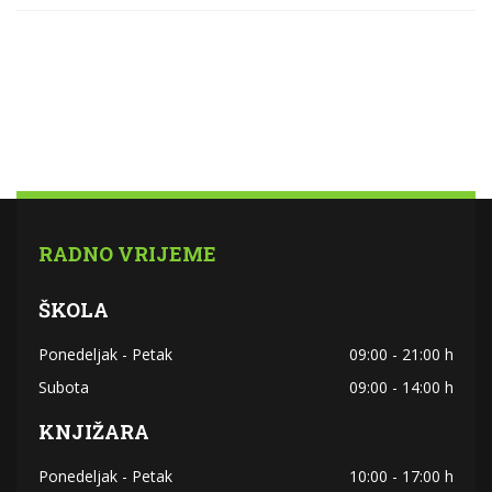
RADNO VRIJEME
ŠKOLA
Ponedeljak - Petak
09:00 - 21:00 h
Subota
09:00 - 14:00 h
KNJIŽARA
Ponedeljak - Petak
10:00 - 17:00 h