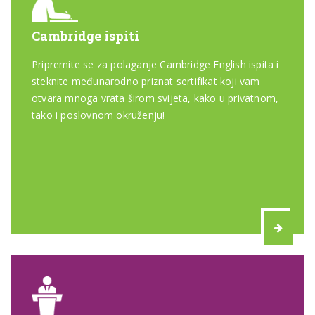
Cambridge ispiti
Pripremite se za polaganje Cambridge English ispita i
steknite međunarodno priznat sertifikat koji vam
otvara mnoga vrata širom svijeta, kako u privatnom,
tako i poslovnom okruženju!