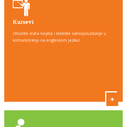
Kursevi
Otvorite vrata svijeta i steknite samopouzdanje u
komuniciranju na engleskom jeziku!