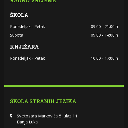
RADNO VRIJEME
ŠKOLA
Ponedeljak - Petak
09:00 - 21:00 h
Subota
09:00 - 14:00 h
KNJIŽARA
Ponedeljak - Petak
10:00 - 17:00 h
ŠKOLA STRANIH JEZIKA
Svetozara Markovića 5, ulaz 11
Banja Luka