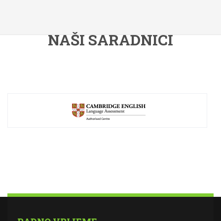
NAŠI SARADNICI