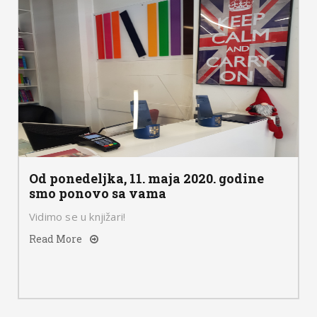
Od ponedeljka, 11. maja 2020. godine
smo ponovo sa vama
Vidimo se u knjižari!
Read More