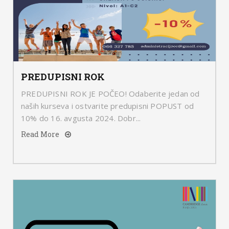
PREDUPISNI ROK
PREDUPISNI ROK JE POČEO! Odaberite jedan od
naših kurseva i ostvarite predupisni POPUST od
10% do 16. avgusta 2024. Dobr...
Read More